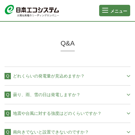
メニュー
Q&A
どれくらいの発電量が見込めますか？
曇り、雨、雪の日は発電しますか？
地震や台風に対する強度はどのくらいですか？
南向きでないと設置できないのですか？