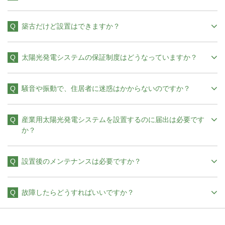
築古だけど設置はできますか？
太陽光発電システムの保証制度はどうなっていますか？
騒音や振動で、住居者に迷惑はかからないのですか？
産業用太陽光発電システムを設置するのに届出は必要です
か？
設置後のメンテナンスは必要ですか？
故障したらどうすればいいですか？