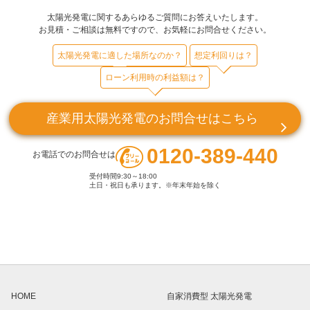
太陽光発電に関するあらゆるご質問にお答えいたします。
お見積・ご相談は無料ですので、お気軽にお問合せください。
太陽光発電に適した場所なのか？
想定利回りは？
ローン利用時の利益額は？
産業用太陽光発電のお問合せはこちら
0120-389-440
お電話でのお問合せは
受付時間9:30～18:00
土日・祝日も承ります。※年末年始を除く
HOME
自家消費型 太陽光発電