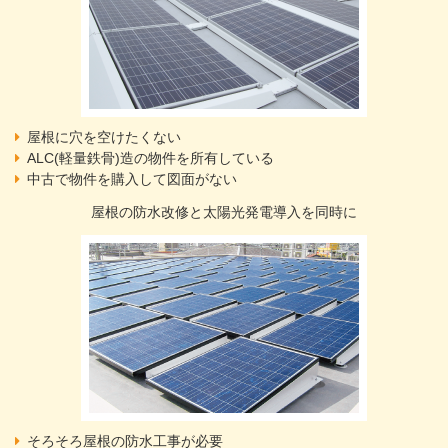
屋根に穴を空けたくない
ALC(軽量鉄骨)造の物件を所有している
中古で物件を購入して図面がない
屋根の防水改修と太陽光発電導入を同時に
そろそろ屋根の防水工事が必要