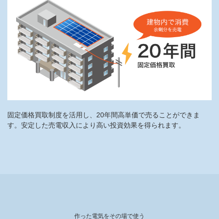
固定価格買取制度を活用し、20年間高単価で売ることができま
す。安定した売電収入により高い投資効果を得られます。
作った電気をその場で使う