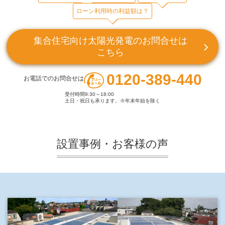
ローン利用時の利益額は？
集合住宅向け太陽光発電のお問合せは
こちら
0120-389-440
お電話でのお問合せは
受付時間9:30～18:00
土日・祝日も承ります。※年末年始を除く
設置事例・お客様の声