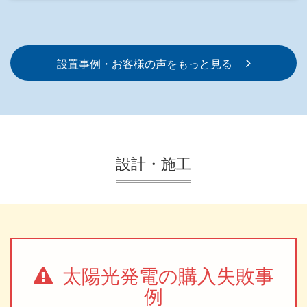
設置事例・お客様の声をもっと見る
設計・施工
太陽光発電の購入失敗事
例