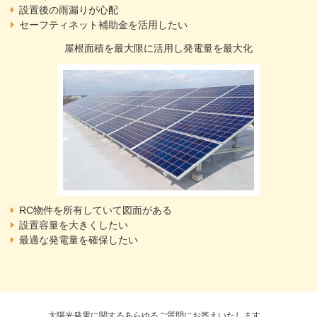
設置後の雨漏りが心配
セーフティネット補助金を活用したい
屋根面積を最大限に活用し発電量を最大化
RC物件を所有していて図面がある
設置容量を大きくしたい
最適な発電量を確保したい
太陽光発電に関するあらゆるご質問にお答えいたします。