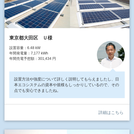
東京都大田区 Ｕ様
設置容量：6.48 kW
年間発電量：7,177 kWh
年間売電予想額：301,434 円
設置方法や強度について詳しく説明してもらえましたし、日
本エコシステムの資本や規模もしっかりしているので、その
点でも安心できましたね。
詳細はこちら