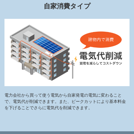
自家消費タイプ
電力会社から買って使う電気から自家発電の電気に変わること
で、電気代が削減できます。また、ピークカットにより基本料金
を下げることでさらに電気代を削減できます。