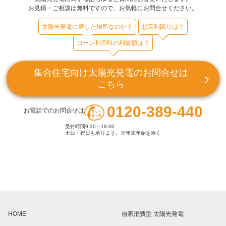
お見積・ご相談は無料ですので、お気軽にお問合せください。
太陽光発電に適した場所なのか？
想定利回りは？
ローン利用時の利益額は？
集合住宅向け太陽光発電のお問合せは
こちら
0120-389-440
お電話でのお問合せは
受付時間9:30～18:00
土日・祝日も承ります。※年末年始を除く
HOME
自家消費型 太陽光発電