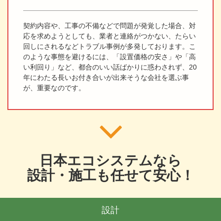
契約内容や、工事の不備などで問題が発覚した場合、対
応を求めようとしても、業者と連絡がつかない、たらい
回しにされるなどトラブル事例が多発しております。こ
のような事態を避けるには、「設置価格の安さ」や「高
い利回り」など、都合のいい話ばかりに惑わされず、20
年にわたる長いお付き合いが出来そうな会社を選ぶ事
が、重要なのです。
日本エコシステムなら
設計・施工も任せて安心！
設計